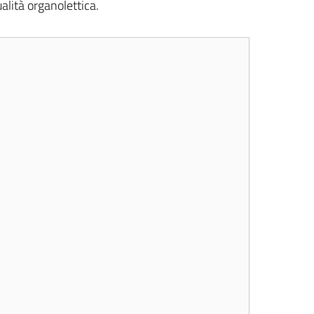
alità organolettica.