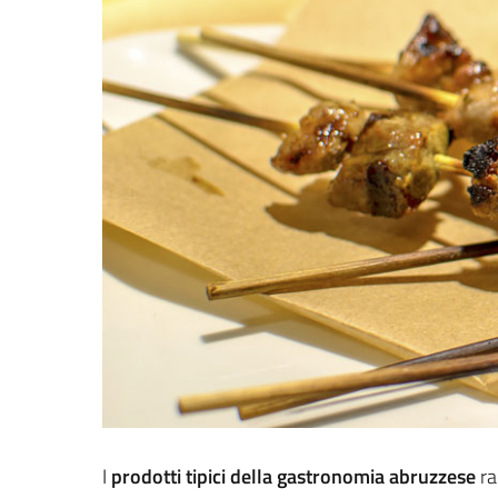
I
prodotti tipici della gastronomia abruzzese
ra