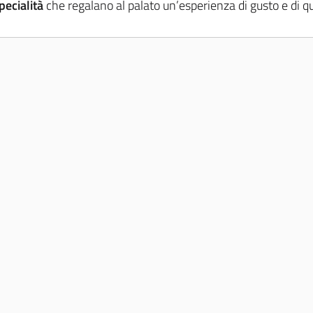
pecialità
che regalano al palato un’esperienza di gusto e di qu